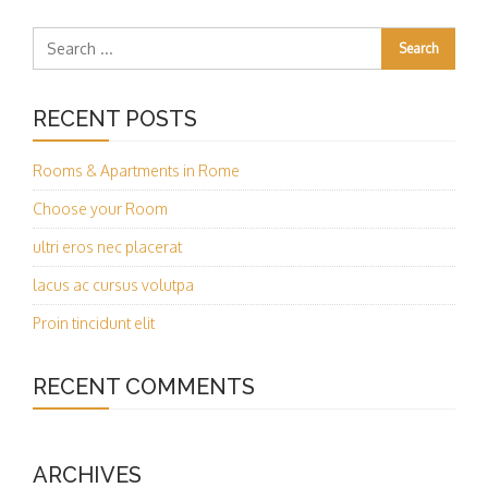
RECENT POSTS
Rooms & Apartments in Rome
Choose your Room
ultri eros nec placerat
lacus ac cursus volutpa
Proin tincidunt elit
RECENT COMMENTS
ARCHIVES