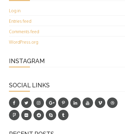
Log in
Entries feed
Comments feed
WordPress.org
INSTAGRAM
SOCIAL LINKS