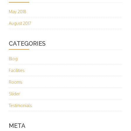
May 2018
August 2017
CATEGORIES
Blog
Facilities
Rooms
Slider
Testimonials
META