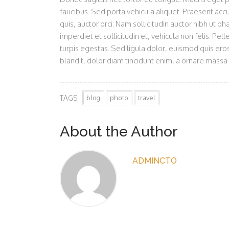
faucibus. Sed porta vehicula aliquet. Praesent acc
quis, auctor orci. Nam sollicitudin auctor nibh ut 
imperdiet et sollicitudin et, vehicula non felis. P
turpis egestas. Sed ligula dolor, euismod quis ero
blandit, dolor diam tincidunt enim, a ornare massa
TAGS :
blog
photo
travel
About the Author
ADMINCTO