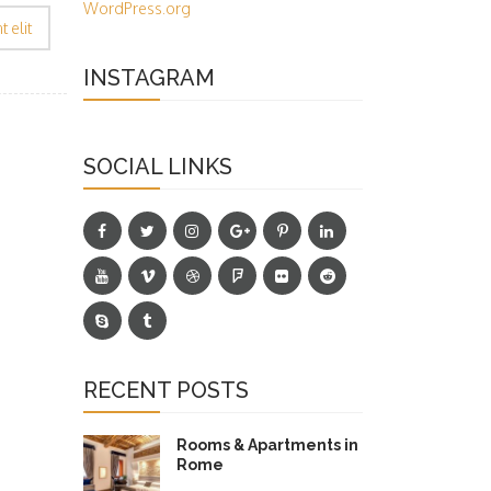
WordPress.org
t elit
INSTAGRAM
SOCIAL LINKS
RECENT POSTS
Rooms & Apartments in
Rome