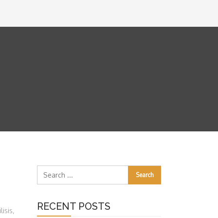
RECENT POSTS
isis,