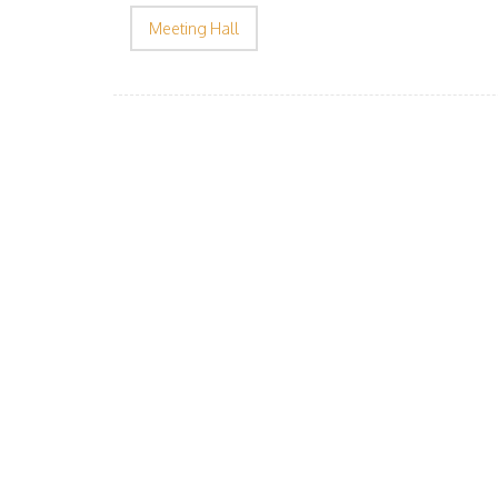
Meeting Hall