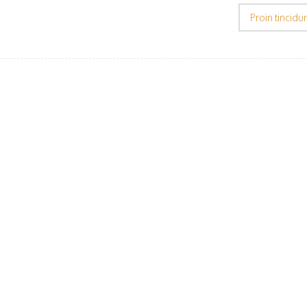
Proin tincidun